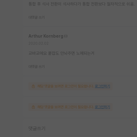
통합 후 석사 전환이 석사하다가 통합 전환보다 절차적으로 쉬움.
대댓글 쓰기
Arthur Kornberg
2020.02.02
교바교에요 붙잡도 안놔주면 노예되는거
대댓글 쓰기
해당 댓글을 보려면 로그인이 필요합니다.
로그인하기
해당 댓글을 보려면 로그인이 필요합니다.
로그인하기
댓글쓰기