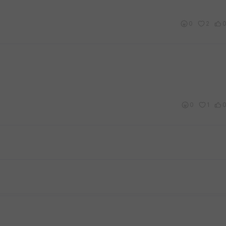
0
2
0
1