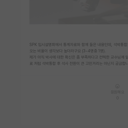
SPK 입시설명회에서 통계자료와 함께 들은 내용인데, 석박통합
오는 비율이 생각보다 높더라구요 (3~4명중 1명).
제가 아직 박사에 대한 확신은 좀 부족하다고 컨텍한 교수님께 
료 처럼 석박통합 후 석사 전환이 큰 고민거리는 아닌지 궁금합
응원해요
0