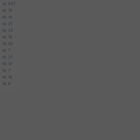
647
19
14
22
23
16
20
7
27
10
7
16
9