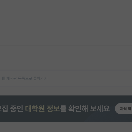
게시판 목록으로 돌아가기