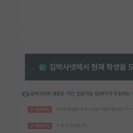
김박사넷의 새로운 거인, 인공지능 김GPT가 추천하는 
드디어 졸업합니다!! 교수님 마땅하십니까? ㅋ
명예의전당
저 미국 교수입니다
명예의전당