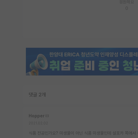
응원해요
0
댓글 2개
Hopper
2021.02.02
식품 전공인가요? 미생물이 아닌 식품 미생물인데 설포카 쪽에서 유