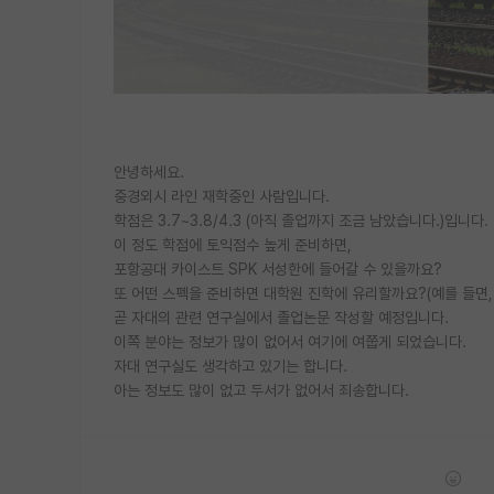
안녕하세요.
중경외시 라인 재학중인 사람입니다.
학점은 3.7~3.8/4.3 (아직 졸업까지 조금 남았습니다.)입니다.
이 정도 학점에 토익점수 높게 준비하면,
포항공대 카이스트 SPK 서성한에 들어갈 수 있을까요?
또 어떤 스펙을 준비하면 대학원 진학에 유리할까요?(예를 들면,
곧 자대의 관련 연구실에서 졸업논문 작성할 예정입니다.
이쪽 분야는 정보가 많이 없어서 여기에 여쭙게 되었습니다.
자대 연구실도 생각하고 있기는 합니다.
아는 정보도 많이 없고 두서가 없어서 죄송합니다.