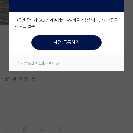
그동안 문의가 많았던 레벨업반 설명회를 진행합니다. *사전등록
시 링크 발송
사전 등록하기
하루 동안 이 컨텐츠 보지 않기
 식품기사나 위생사 등)