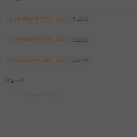
해당 댓글을 보려면 로그인이 필요합니다.
로그인하기
해당 댓글을 보려면 로그인이 필요합니다.
로그인하기
해당 댓글을 보려면 로그인이 필요합니다.
로그인하기
댓글쓰기