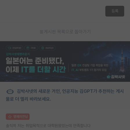
등록
게시판 목록으로 돌아가기
김박사넷의 새로운 거인, 인공지능 김GPT가 추천하는 게시
물로 더 멀리 바라보세요.
명예의전당
솔직히 저는 취업목적으로 대학원왔었는데 만족합니다