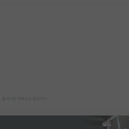
게시판 목록으로 돌아가기