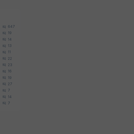
647
19
14
13
11
22
23
16
19
27
7
14
7