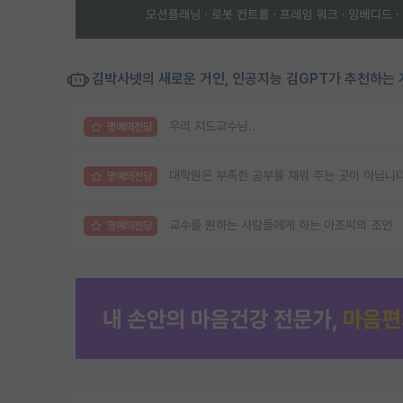
김박사넷의 새로운 거인, 인공지능 김GPT가 추천하는 
우리 지도교수님..
명예의전당
대학원은 부족한 공부를 채워 주는 곳이 아닙니다
명예의전당
교수를 원하는 사람들에게 하는 아조씨의 조언
명예의전당