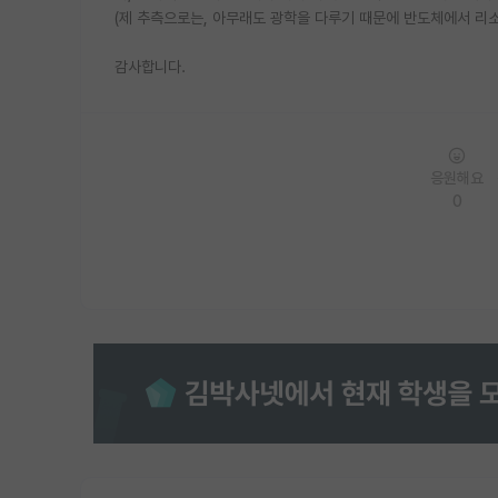
(제 추측으로는, 아무래도 광학을 다루기 때문에 반도체에서 리
감사합니다.
응원해요
0