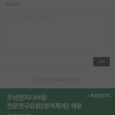
댓글쓰기
등록
게시판 목록으로 돌아가기