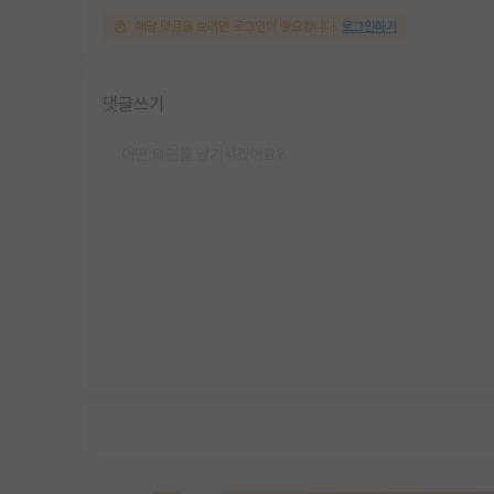
해당 댓글을 보려면 로그인이 필요합니다.
로그인하기
댓글쓰기