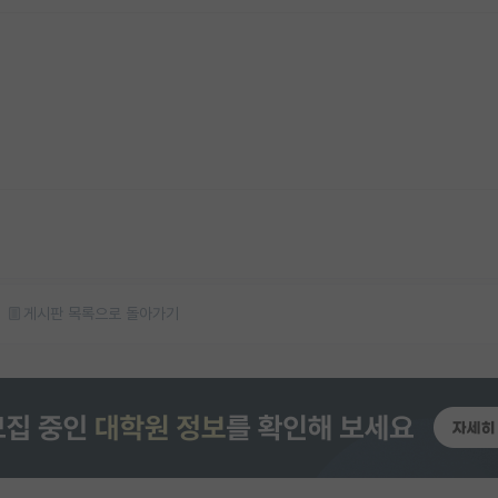
게시판 목록으로 돌아가기