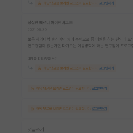
해당 댓글을 보려면 로그인이 필요합니다.
로그인하기
성실한 베르너 하이젠버그
2021.05.30
보통 해외대학 출신이면 영어 능력으로 좀 어필을 하는 편인데 
연구경험이 없는거면 다가오는 여름방학에 하는 연구참여 프로그램
대댓글 1개
대댓글 쓰기
해당 댓글을 보려면 로그인이 필요합니다.
로그인하기
해당 댓글을 보려면 로그인이 필요합니다.
로그인하기
해당 댓글을 보려면 로그인이 필요합니다.
로그인하기
댓글쓰기