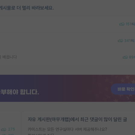
게시물로 더 멀리 바라보세요.
151
341
을 배웁니다
89
자유 게시판(아무개랩)에서 최근 댓글이 많이 달린 글
카이스트는 모든 연구실마다 서버 제공해주나요?
275