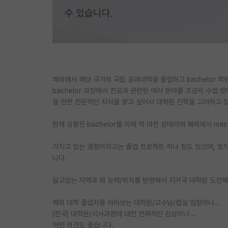
해외에서 해당 국가의 국립 공과대학을 졸업하고 bachelor 
bachelor 과정에서 전공과 관련된 여러 분야를 조금씩 수업 받
을 만한 전문적인 지식을 쌓고 싶어서 대학원 진학을 고려하고 
현재 상황은 bachelor를 이제 막 마친 상태이며 해외에서 m
가지고 있는 경험이라고는 졸업 프로젝트 하나 정도 있으며, 토익
니다.
살고있는 지역과 제 능력/위치를 반영해서 지거국 대학원 도전해
해외 대학 졸업자를 바라보는 대학원/교수님/랩실 입장이나...
(한국) 대학원/석사과정에 대한 전체적인 감상이나...
어떤 의견도 좋습니다.