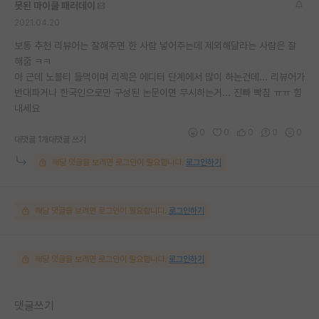
못된 마이클 패러데이
2021.04.20
보통 추천 리뷰어는 잘해주면 한 사람 넣어주는데 제외해달라는 사람은 잘
해줌 ㅋㅋ
아 근데 노블티 들먹이며 리젝은 에디터 단계에서 많이 하는건데... 리뷰어가
반대파거나 한국인으로만 구성된 논문이면 무시하는거... 진빠 빡침 ㅠㅠ 힘
내세요
0
0
0
0
0
대댓글 1개
대댓글 쓰기
해당 댓글을 보려면 로그인이 필요합니다.
로그인하기
해당 댓글을 보려면 로그인이 필요합니다.
로그인하기
해당 댓글을 보려면 로그인이 필요합니다.
로그인하기
댓글쓰기