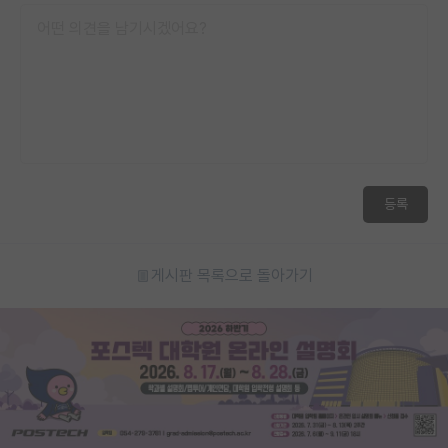
등록
게시판 목록으로 돌아가기