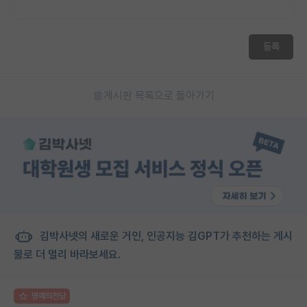
등록
게시판 목록으로 돌아가기
김박사넷의 새로운 거인, 인공지능 김GPT가 추천하는 게시
물로 더 멀리 바라보세요.
명예의전당