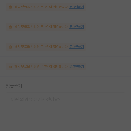
해당 댓글을 보려면 로그인이 필요합니다.
로그인하기
해당 댓글을 보려면 로그인이 필요합니다.
로그인하기
해당 댓글을 보려면 로그인이 필요합니다.
로그인하기
해당 댓글을 보려면 로그인이 필요합니다.
로그인하기
댓글쓰기