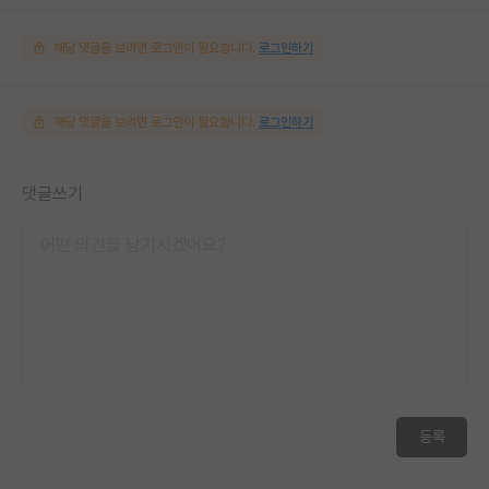
해당 댓글을 보려면 로그인이 필요합니다.
로그인하기
해당 댓글을 보려면 로그인이 필요합니다.
로그인하기
댓글쓰기
등록