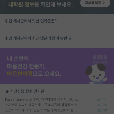
취업 게시판에서 핫한 인기글은?
취업 게시판에서 최근 댓글이 많이 달린 글
🔥 시선집중 핫한 인기글
Korea University 수학, 컴퓨터과학 이학사, UC Berkeley 산업공학 대학원 공학박사가 되는 것은 쉽지 않겠죠?
10
소재분야 석박사 대학원생 + 물박사들이 착각하는 거
72
포스텍 억까에 대해 (동문의 학문적 아웃풋에 대한 반박)
50