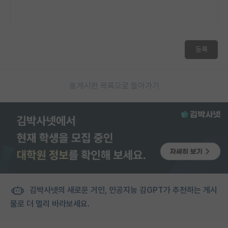
재팬라운지 🌸
등록
게시판 목록으로 돌아가기
김박사넷의 새로운 거인, 인공지능 김GPT가 추천하는 게시
물로 더 멀리 바라보세요.