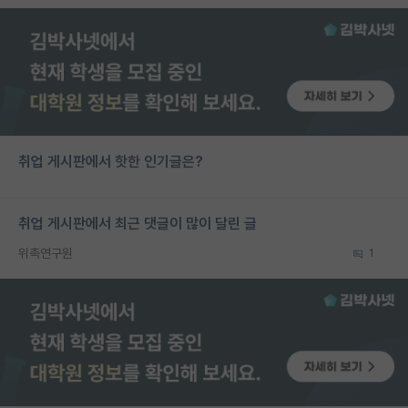
취업 게시판에서 핫한 인기글은?
취업 게시판에서 최근 댓글이 많이 달린 글
위촉연구원
1