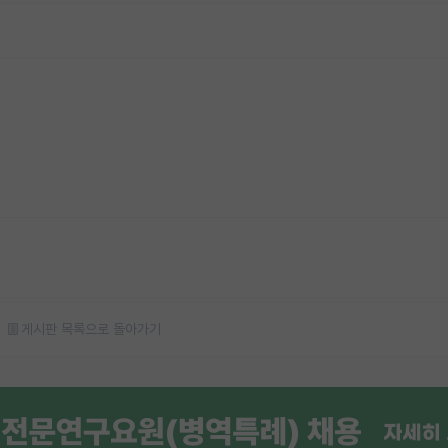
게시판 목록으로 돌아가기