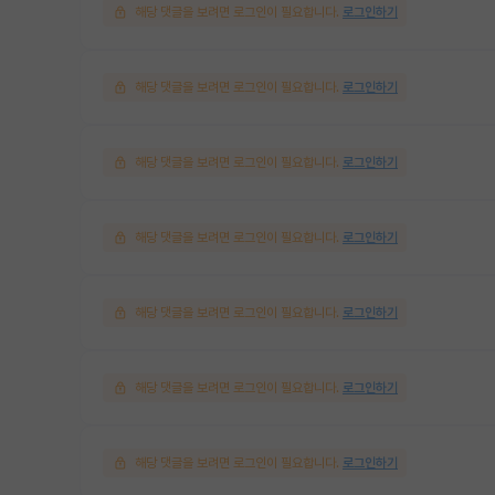
해당 댓글을 보려면 로그인이 필요합니다.
로그인하기
해당 댓글을 보려면 로그인이 필요합니다.
로그인하기
해당 댓글을 보려면 로그인이 필요합니다.
로그인하기
해당 댓글을 보려면 로그인이 필요합니다.
로그인하기
해당 댓글을 보려면 로그인이 필요합니다.
로그인하기
해당 댓글을 보려면 로그인이 필요합니다.
로그인하기
해당 댓글을 보려면 로그인이 필요합니다.
로그인하기