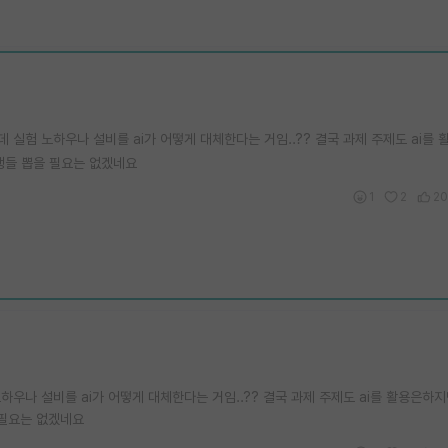
실험 노하우나 설비를 ai가 어떻게 대체한다는 거임..?? 결국 과제 주제도 ai를
생들 뽑을 필요는 없겠네요
1
2
20
우나 설비를 ai가 어떻게 대체한다는 거임..?? 결국 과제 주제도 ai를 활용은하지
 필요는 없겠네요