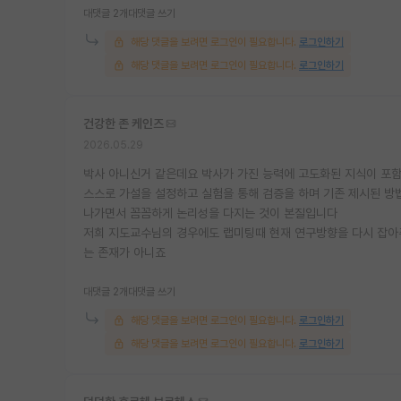
대댓글 2개
대댓글 쓰기
해당 댓글을 보려면 로그인이 필요합니다.
로그인하기
해당 댓글을 보려면 로그인이 필요합니다.
로그인하기
건강한 존 케인즈
2026.05.29
박사 아니신거 같은데요 박사가 가진 능력에 고도화된 지식이 포함
스스로 가설을 설정하고 실험을 통해 검증을 하며 기존 제시된 방법보
나가면서 꼼꼼하게 논리성을 다지는 것이 본질입니다
저희 지도교수님의 경우에도 랩미팅때 현재 연구방향을 다시 잡아
는 존재가 아니죠
대댓글 2개
대댓글 쓰기
해당 댓글을 보려면 로그인이 필요합니다.
로그인하기
해당 댓글을 보려면 로그인이 필요합니다.
로그인하기