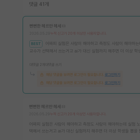
댓글 41개
뻔뻔한 헤르만 헤세
2026.05.29
누적 신고가 20개 이상인 사용자입니다.
어짜피 실험은 사람이 해야하고 측정도 사람이 해야하는데 
BEST
교수가 선택해서 쓰는거고 ai가 대신 실험까지 해주면 더 이상 학
대댓글 2개
대댓글 쓰기
해당 댓글을 보려면 로그인이 필요합니다.
로그인하기
해당 댓글을 보려면 로그인이 필요합니다.
로그인하기
뻔뻔한 헤르만 헤세
2026.05.29
누적 신고가 20개 이상인 사용자입니다.
어짜피 실험은 사람이 해야하고 측정도 사람이 해야하는데 실험 노하
택해서 쓰는거고 ai가 대신 실험까지 해주면 더 이상 학생들 뽑을