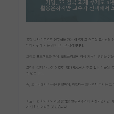
공학 박사 기준으로 연구실을 가는 이유가 그 연구실 교수님의 인
익히기 위해 가는 것이 크다고 생각합니다.
그리고 프로젝트를 하며, 포트폴리오에 작성 가능한 경험을 쌓을 
그런데 GPT가 나온 이후로, 일개 랩실에서 갖고 있는 기술력, 
게 됐습니다.
즉, 교수님께서 가끔은 친절하게, 어쩔때는 화내면서 주시는 그 
저도 이번 학기 박사과정 졸업을 앞두고 취직이 확정되었지만, 
게 말하긴 어려울 것 같습니다.