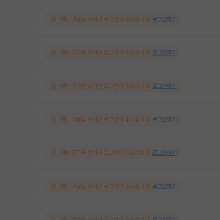
해당 댓글을 보려면 로그인이 필요합니다.
로그인하기
해당 댓글을 보려면 로그인이 필요합니다.
로그인하기
해당 댓글을 보려면 로그인이 필요합니다.
로그인하기
해당 댓글을 보려면 로그인이 필요합니다.
로그인하기
해당 댓글을 보려면 로그인이 필요합니다.
로그인하기
해당 댓글을 보려면 로그인이 필요합니다.
로그인하기
해당 댓글을 보려면 로그인이 필요합니다.
로그인하기