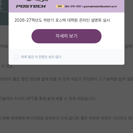
2026-27학년도 하반기 포스텍 대학원 온라인 설명회 실시
자세히 보기
맥을 통한 취업도 있겠지만, 교수님께서 가지신 기술력, 지식, 생각하는 방법, 설
하루 동안 이 컨텐츠 보지 않기
수 있죠.
지식보다 훨씬 많은 정보를 쉽게 얻을 수 있게 되었고 무엇보다 그 기술력을 쉽게 설
기술력과 지식이 GPT를 통해 쉽게 배울 수 있게 되었습니다.
제 후배 세대에게 박사과정을 권유하고 이게 끝나면 좋은 처우와 미래가 기다리고 있