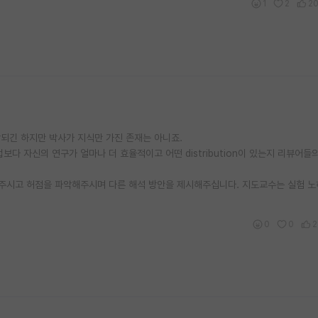
1
2
2
되긴 하지만 박사가 지식만 가진 존재는 아니죠.
다 자신의 연구가 얼마나 더 효율적이고 어떤 distribution이 있는지 리뷰어들
주시고 허점을 파악해주시며 다른 해석 방안을 제시해주십니다. 지도교수는 실험 
0
0
2