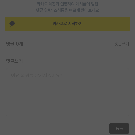
카카오 계정과 연동하여 게시글에 달린
댓글 알람, 소식등을 빠르게 받아보세요
카카오로 시작하기
댓글 0개
댓글쓰기
댓글쓰기
등록