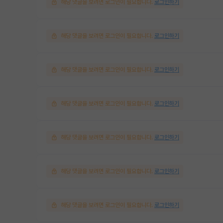
해당 댓글을 보려면 로그인이 필요합니다.
로그인하기
해당 댓글을 보려면 로그인이 필요합니다.
로그인하기
해당 댓글을 보려면 로그인이 필요합니다.
로그인하기
해당 댓글을 보려면 로그인이 필요합니다.
로그인하기
해당 댓글을 보려면 로그인이 필요합니다.
로그인하기
해당 댓글을 보려면 로그인이 필요합니다.
로그인하기
해당 댓글을 보려면 로그인이 필요합니다.
로그인하기