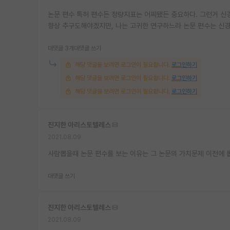
논문 편수 특허 편수든 정량지표는 어찌됐든 중요하다. 그런거 신경
향상 추구도해야겠지만, 나는 고귀한 연구하느라 논문 편수는 신
대댓글 3개
대댓글 쓰기
해당 댓글을 보려면 로그인이 필요합니다.
로그인하기
해당 댓글을 보려면 로그인이 필요합니다.
로그인하기
해당 댓글을 보려면 로그인이 필요합니다.
로그인하기
진지한 아리스토텔레스
2021.08.09
사람뽑을때 논문 편수를 보는 이유는 그 논문의 가치문제 이전에 뽑
대댓글 쓰기
진지한 아리스토텔레스
2021.08.09