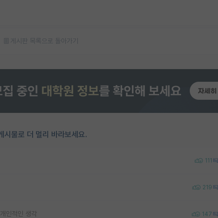
게시판 목록으로 돌아가기
게시물로 더 멀리 바라보세요.
111
219
 개인적인 생각
147