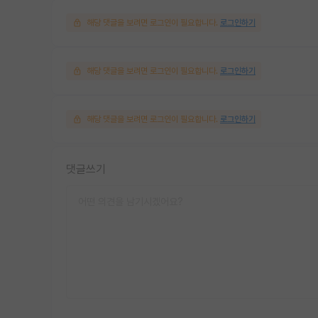
해당 댓글을 보려면 로그인이 필요합니다.
로그인하기
해당 댓글을 보려면 로그인이 필요합니다.
로그인하기
해당 댓글을 보려면 로그인이 필요합니다.
로그인하기
댓글쓰기