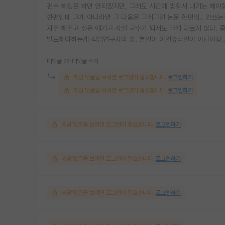
편수 해킹은 하면 안되겠지만, 그래도 시간에 맞춰서 내기는 해야함.
한편인데 그게 아니라면 그 다음은 그저그런 논문 한편임.. 안쓰는
자주 해주고 싶은 얘기고 사실 교수가 되서도 크게 다르지 않다. 
발표해야하는게 직업연구자의 삶. 본인이 아인슈타인이 아닌이상.
대댓글 2개
대댓글 쓰기
해당 댓글을 보려면 로그인이 필요합니다.
로그인하기
해당 댓글을 보려면 로그인이 필요합니다.
로그인하기
해당 댓글을 보려면 로그인이 필요합니다.
로그인하기
해당 댓글을 보려면 로그인이 필요합니다.
로그인하기
해당 댓글을 보려면 로그인이 필요합니다.
로그인하기