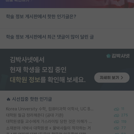
학술 정보 게시판에서 핫한 인기글은?
학술 정보 게시판에서 최근 댓글이 많이 달린 글
🔥 시선집중 핫한 인기글
Korea University 수학, 컴퓨터과학 이학사, UC Berkeley 산업공학 대학원 공학박사가 되는 것은 쉽지 않겠죠?
11
대학원 월급 정리해준다 (공대 기준)
275
대학원생들 교수에게 가스라이팅 당한 것은 이해가 갑니다. 안타깝네요.
119
소재분야 석박사 대학원생 + 물박사들이 착각하는 거
77