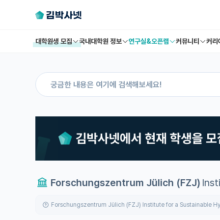
대학원생 모집
국내대학원 정보
연구실&오픈랩
커뮤니티
커리
Forschungszentrum Jülich (FZJ)
Ins
Forschungszentrum Jülich (FZJ) Institute for a Susta