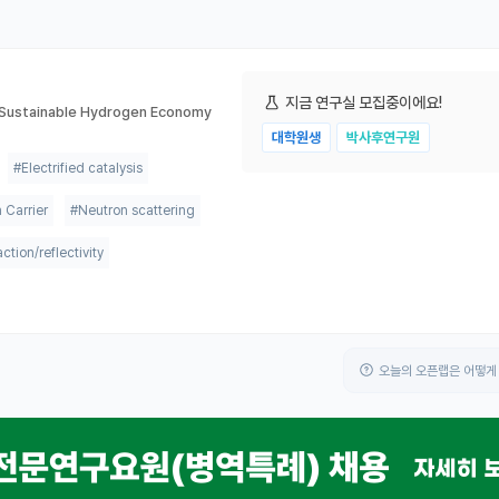
지금 연구실 모집중이에요!
 a Sustainable Hydrogen Economy
대학원생
박사후연구원
#Electrified catalysis
 Carrier
#Neutron scattering
ction/reflectivity
오늘의 오픈랩은 어떻게