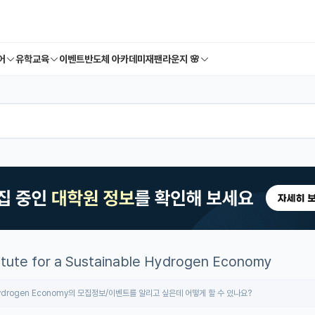
어
유학교육
이벤트
반도체 아카데미
재팬라운지 🌸
titute for a Sustainable Hydrogen Economy
inable Hydrogen Economy의 모집정보/이벤트를 알리고 싶은데 어떻게 할 수 있나요?