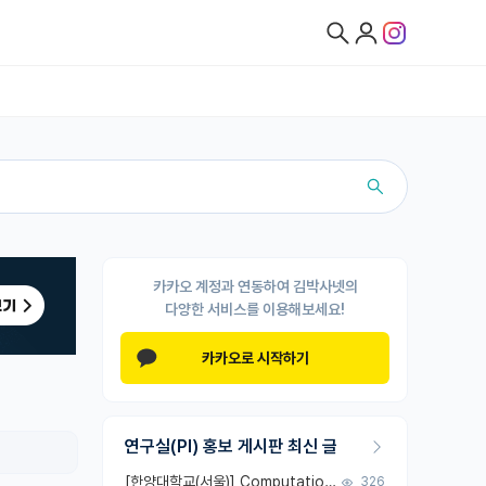
카카오 계정과 연동하여 김박사넷의
다양한 서비스를 이용해보세요!
카카오로 시작하기
연구실(PI) 홍보 게시판 최신 글
[한양대학교(서울)] Computational Photonics and AI Design Lab 대학원생 모집
326