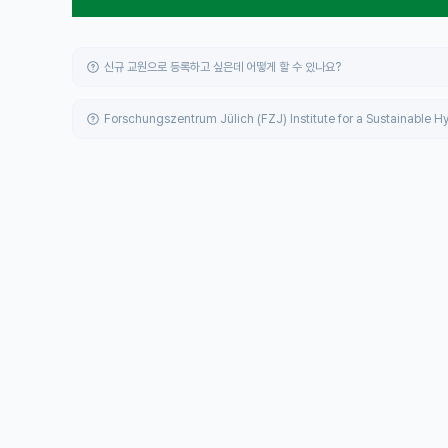
신규 교원으로 등록하고 싶은데 어떻게 할 수 있나요?
Forschungszentrum Jülich (FZJ) Institute for a Susta