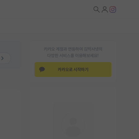
카카오 계정과 연동하여 김박사넷의
다양한 서비스를 이용해보세요!
카카오로 시작하기