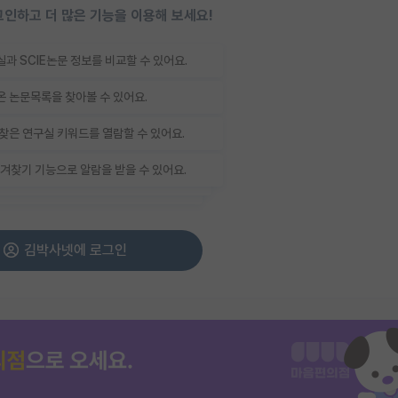
인하고 더 많은 기능을 이용해 보세요!
과 SCIE논문 정보를 비교할 수 있어요.
 논문목록을 찾아볼 수 있어요.
찾은 연구실 키워드를 열람할 수 있어요.
겨찾기 기능으로 알람을 받을 수 있어요.
김박사넷에 로그인