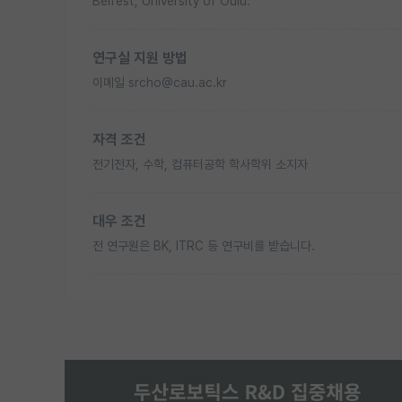
Belfest, University of Oulu.
연구실 지원 방법
이메일 srcho@cau.ac.kr
자격 조건
전기전자, 수학, 컴퓨터공학 학사학위 소지자
대우 조건
전 연구원은 BK, ITRC 등 연구비를 받습니다.