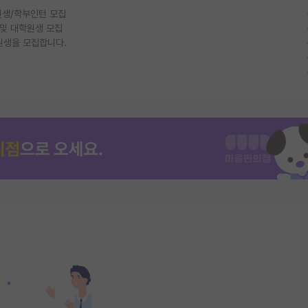
생/학부인턴 모집
 및 대학원생 모집
원생을 모집합니다.