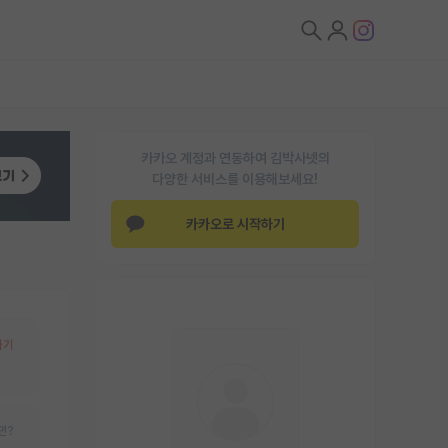
카카오 계정과 연동하여 김박사넷의
다양한 서비스를 이용해보세요!
카카오로 시작하기
하기
면?