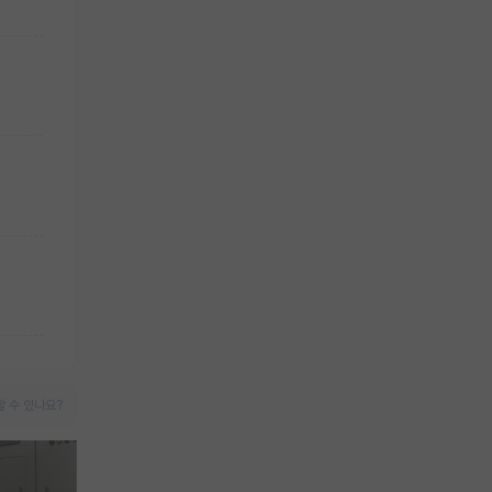
 수 있나요?