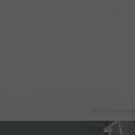
오픈랩 정보는 어떻게 등록할