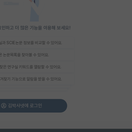
인하고 더 많은 기능을 이용해 보세요!
과 SCIE논문 정보를 비교할 수 있어요.
 논문목록을 찾아볼 수 있어요.
찾은 연구실 키워드를 열람할 수 있어요.
겨찾기 기능으로 알람을 받을 수 있어요.
김박사넷에 로그인