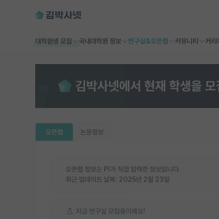
대학원생 모집
국내대학원 정보
연구실&오픈랩
커뮤니티
커리
오픈랩
논문정보
오픈랩 정보는 PI가 직접 입력한 정보입니다.
최근 업데이트 날짜:
2025년 2월 23일
지금 연구실 모집중이에요!