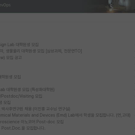
esign Lab 대학원생 모집
물리, 양자, 생물물리 대학원생 모집 [삼성과제, 전문연TO]
ow) 모집 공고
대학원생 모집
ls Lab 대학원생 모집 (특성화대학원)
stdoc/Visiting 모집
생 모집
박사후연구원 채용 (이진홍 교수님 연구실)
al Materials and Devices (Emd) Lab에서 학생을 모집합니다. (연,고대)
euroscience 이노코어 Post-doc 모집
ost.Doc.을 모집합니다.