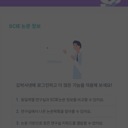
SCIE 논문 정보
김박사넷에 로그인하고 더 많은 기능을 이용해 보세요!
1.
동일계열 연구실과 SCIE논문 정보를 비교할 수 있어요.
2.
연구실에서 나온 논문목록을 찾아볼 수 있어요.
3.
논문 기반으로 찾은 연구실 키워드를 열람할 수 있어요.