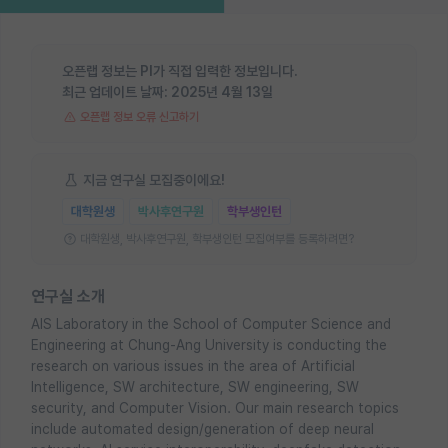
오픈랩 정보는 PI가 직접 입력한 정보입니다.
최근 업데이트 날짜:
2025년 4월 13일
오픈랩 정보 오류 신고하기
지금 연구실 모집중이에요!
대학원생
박사후연구원
학부생인턴
대학원생, 박사후연구원, 학부생인턴 모집여부를 등록하려면?
연구실 소개
AIS Laboratory in the School of Computer Science and
Engineering at Chung-Ang University is conducting the
research on various issues in the area of Artificial
Intelligence, SW architecture, SW engineering, SW
security, and Computer Vision. Our main research topics
include automated design/generation of deep neural