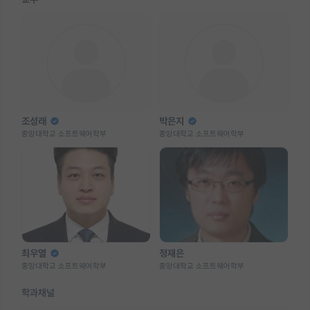
조성래
박은지
중앙대학교 소프트웨어학부
중앙대학교 소프트웨어학부
최우열
정재은
중앙대학교 소프트웨어학부
중앙대학교 소프트웨어학부
학과채널