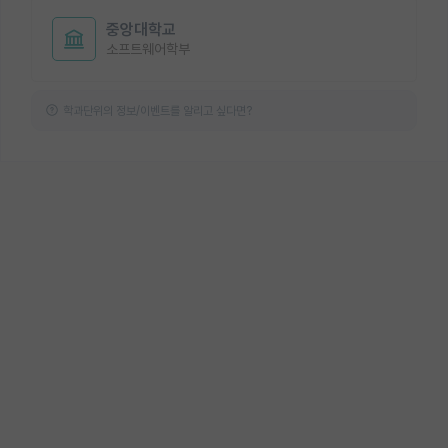
중앙대학교
소프트웨어학부
학과단위의 정보/이벤트를 알리고 싶다면?