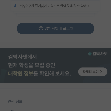
4.
교수/연구원 즐겨찾기 기능으로 알람을 받을 수 있어요.
김박사넷에 로그인
연관 정보
교수