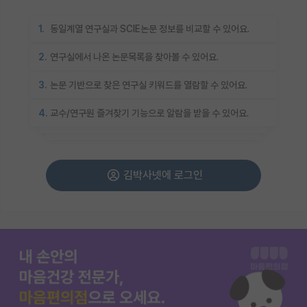
1.
동일계열 연구실과 SCIE논문 정보를 비교할 수 있어요.
2.
연구실에서 나온 논문목록을 찾아볼 수 있어요.
3.
논문 기반으로 찾은 연구실 키워드를 열람할 수 있어요.
4.
교수/연구원 즐겨찾기 기능으로 알람을 받을 수 있어요.
김박사넷에 로그인