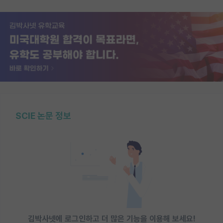
SCIE 논문 정보
김박사넷에 로그인하고 더 많은 기능을 이용해 보세요!