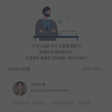
이 연구실은 아직 오픈랩 정보가
등록되지 않았습니다.
오픈랩이 등록된 연구실은 어떠신가요?
오늘의 오픈랩
오픈랩 더보기
고영민
성균관대학교(자연과학) 화학과
#에너지 소재
#이차전지
#이차전지 고도분석
#재료화학