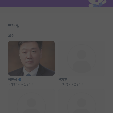
연관 정보
교수
이민석
류지훈
고려대학교 식품공학과
고려대학교 식품공학과