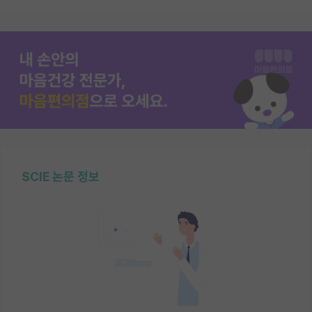
SCIE 논문 정보