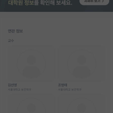
연관 정보
교수
김선영
조영태
서울대학교 보건학과
서울대학교 보건학과