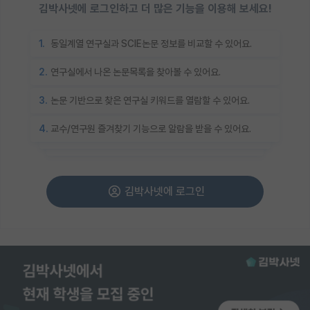
김박사넷에 로그인하고 더 많은 기능을 이용해 보세요!
1.
동일계열 연구실과 SCIE논문 정보를 비교할 수 있어요.
2.
연구실에서 나온 논문목록을 찾아볼 수 있어요.
3.
논문 기반으로 찾은 연구실 키워드를 열람할 수 있어요.
4.
교수/연구원 즐겨찾기 기능으로 알람을 받을 수 있어요.
김박사넷에 로그인