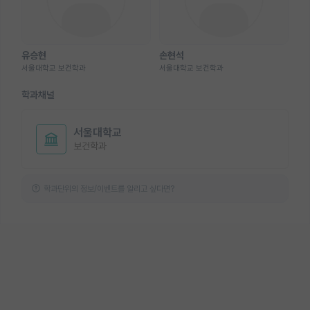
유승현
손현석
서울대학교 보건학과
서울대학교 보건학과
학과채널
서울대학교
보건학과
학과단위의 정보/이벤트를 알리고 싶다면?