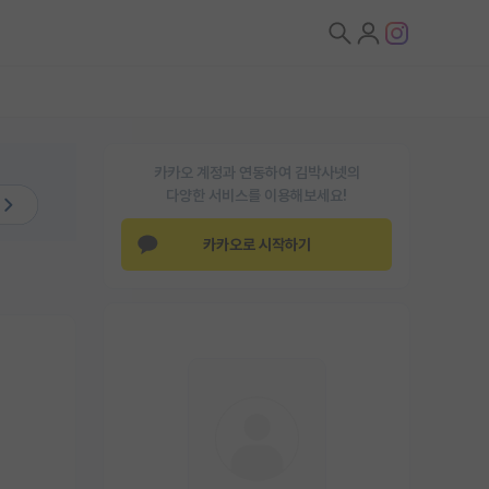
카카오 계정과 연동하여 김박사넷의
다양한 서비스를 이용해보세요!
카카오로 시작하기