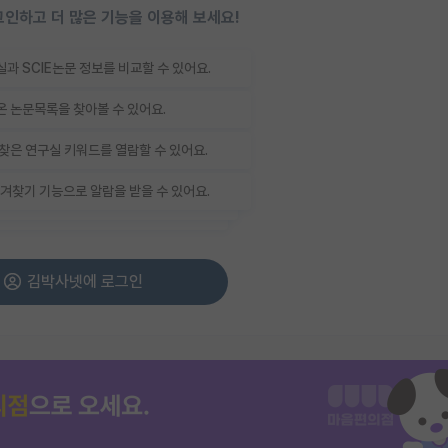
인하고 더 많은 기능을 이용해 보세요!
과 SCIE논문 정보를 비교할 수 있어요.
 논문목록을 찾아볼 수 있어요.
찾은 연구실 키워드를 열람할 수 있어요.
겨찾기 기능으로 알람을 받을 수 있어요.
김박사넷에 로그인