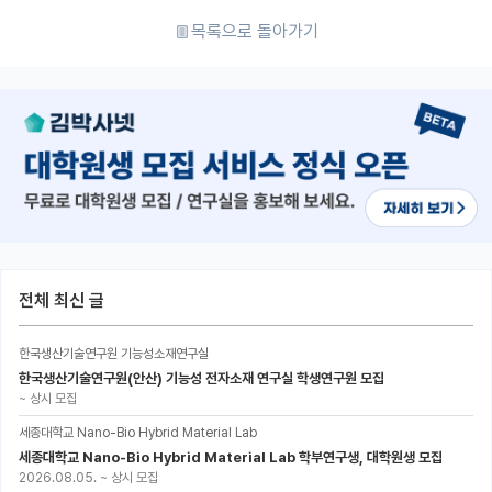
목록으로 돌아가기
전체 최신 글
한국생산기술연구원 기능성소재연구실
한국생산기술연구원(안산) 기능성 전자소재 연구실 학생연구원 모집
~
상시 모집
세종대학교 Nano-Bio Hybrid Material Lab
세종대학교 Nano-Bio Hybrid Material Lab 학부연구생, 대학원생 모집
2026.08.05.
~
상시 모집