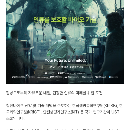
질병으로부터 자유로운 내일, 건강한 인류의 미래를 위한 도전.

첨단바이오 신약 및 기술 개발을 주도하는 한국생명공학연구원(KRIBB), 한
국화학연구원(KRICT), 안전성평가연구소(KIT) 등 국가 연구기관이 UST 
스쿨입니다.
