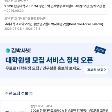
한양대학교 ERICA -
2026 한양대학교 ERICA 청년도약 인재양성 부트캠프 교육생 모집 (상시모집 중, 1차 마감 : ~8.30)
~
2026.08.30
고려대학교 마이오카인 융합 연구센터
고려대학교 마이오카인 융합 연구센터 박사후연구원(Postdoctoral Fellow) 모집
2026.08.03.
~
2026.08.31
추천 모집 정보
1/2
한양대학교 ERICA -
2026 한양대학교 ERICA 청년도약 인재양성 부트캠프 교육생