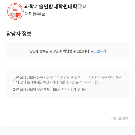
과학기술연합대학원대학교
대학본부
담당자 정보
담당자 정보는 로그인 후 확인할 수 있습니다.
로그인하기
본 모집 정보는 등록 시점에 따라 변경될 수 있습니다. 정확한 내용은 해당 기관
의 공식 홈페이지를 확인하거나 기관에 직접 문의하시기 바랍니다.
본 모집 정보의 무단 복제, 배포는 저작권법에 위배됩니다.
게시글 공유