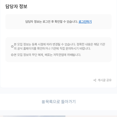
담당자 정보
담당자 정보는 로그인 후 확인할 수 있습니다.
로그인하기
본 모집 정보는 등록 시점에 따라 변경될 수 있습니다. 정확한 내용은 해당 기관
의 공식 홈페이지를 확인하거나 기관에 직접 문의하시기 바랍니다.
본 모집 정보의 무단 복제, 배포는 저작권법에 위배됩니다.
게시글 공유
목록으로 돌아가기