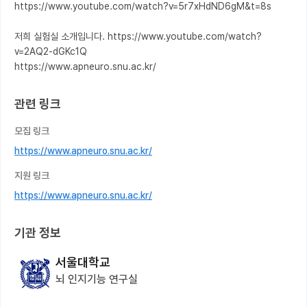
https://www.youtube.com/watch?v=5r7xHdND6gM&t=8s

저희 실험실 소개입니다. https://www.youtube.com/watch?
v=2AQ2-dGKc1Q

관련 링크
모집 링크
https://www.apneuro.snu.ac.kr/
지원 링크
https://www.apneuro.snu.ac.kr/
기관 정보
서울대학교
뇌 인지기능 연구실