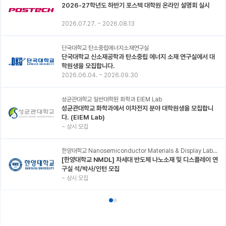
2026-27학년도 하반기 포스텍 대학원 온라인 설명회 실시
2026.07.27.
~
2026.08.13
단국대학교 탄소중립에너지소재연구실
단국대학교 신소재공학과 탄소중립 에너지 소재 연구실에서 대
학원생을 모집합니다.
2026.06.04.
~
2026.09.30
성균관대학교 일반대학원 화학과 EIEM Lab
성균관대학교 화학과에서 이차전지 분야 대학원생을 모집합니
다. (EIEM Lab)
~
상시 모집
한양대학교 Nanosemiconductor Materials & Display Laboratory
[한양대학교 NMDL] 차세대 반도체 나노소재 및 디스플레이 연
구실 석/박사/인턴 모집
~
상시 모집