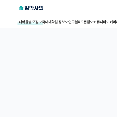
대학원생 모집
국내대학원 정보
연구실&오픈랩
커뮤니티
커리