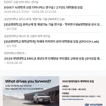
DGIST 신경 다이나믹스 연구실
DGIST 뇌과학과 신경 다이나믹스 연구실 / 27년도 대학원생 모집
2026.08.03. 01:00
~
2026.08.31 23:59
성균관대학교 분리소재 및 재생가능 기술 (SMART) Lab
[성균관대학교] 분리소재 및 재생가능 기술 연구실 - 학부연구생&대학원생 상시 모집 (미래에너지공학과)
~
상시 모집
성균관대학교 에너지 및 고분자 화학 연구실
[성균관대학교 화학공학과] 차세대 이차전지 분야 대학원생 모집 (EPOCH Lab)
~
상시 모집
한양대학교 ERICA -
2026 한양대학교 ERICA 청년도약 인재양성 부트캠프 교육생 모집 (상시모집 중, 1차 마감 : ~8.30)
~
2026.08.30