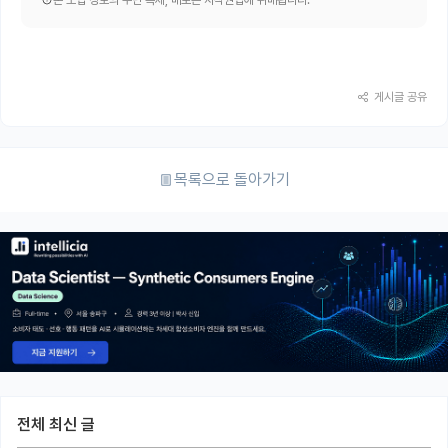
본 모집 정보의 무단 복제, 배포는 저작권법에 위배됩니다.
게시글 공유
목록으로 돌아가기
전체 최신 글