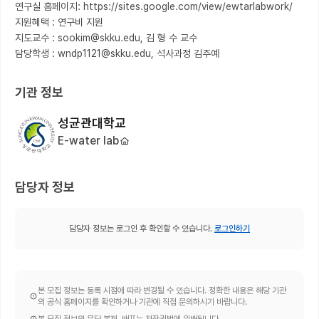
연구실 홈페이지: https://sites.google.com/view/ewtarlabwork/

지원혜택 : 연구비 지원

지도교수 : sookim@skku.edu, 김 형 수 교수

담당학생 : wndp1121@skku.edu, 석사과정 김주예
기관 정보
성균관대학교
E-water lab
담당자 정보
담당자 정보는 로그인 후 확인할 수 있습니다.
로그인하기
본 모집 정보는 등록 시점에 따라 변경될 수 있습니다. 정확한 내용은 해당 기관
의 공식 홈페이지를 확인하거나 기관에 직접 문의하시기 바랍니다.