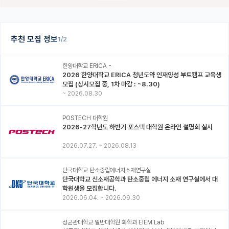
추천 모집 정보
1/2
한양대학교 ERICA -
2026 한양대학교 ERICA 청년도약 인재양성 부트캠프 교육생
모집 (상시모집 중, 1차 마감 : ~8.30)
~
2026.08.30
POSTECH 대학원
2026-27학년도 하반기 포스텍 대학원 온라인 설명회 실시
2026.07.27.
~
2026.08.13
단국대학교 탄소중립에너지소재연구실
단국대학교 신소재공학과 탄소중립 에너지 소재 연구실에서 대
학원생을 모집합니다.
2026.06.04.
~
2026.09.30
성균관대학교 일반대학원 화학과 EIEM Lab