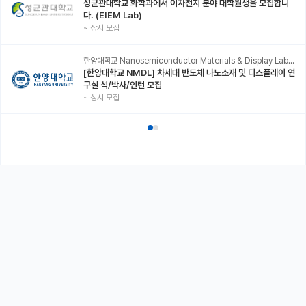
성균관대학교 화학과에서 이차전지 분야 대학원생을 모집합니
다. (EIEM Lab)
~
상시 모집
한양대학교 Nanosemiconductor Materials & Display Laboratory
[한양대학교 NMDL] 차세대 반도체 나노소재 및 디스플레이 연
구실 석/박사/인턴 모집
~
상시 모집