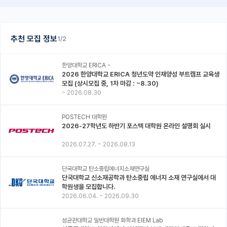
추천 모집 정보
1/2
한양대학교 ERICA -
2026 한양대학교 ERICA 청년도약 인재양성 부트캠프 교육생
모집 (상시모집 중, 1차 마감 : ~8.30)
~
2026.08.30
POSTECH 대학원
2026-27학년도 하반기 포스텍 대학원 온라인 설명회 실시
2026.07.27.
~
2026.08.13
단국대학교 탄소중립에너지소재연구실
단국대학교 신소재공학과 탄소중립 에너지 소재 연구실에서 대
학원생을 모집합니다.
2026.06.04.
~
2026.09.30
성균관대학교 일반대학원 화학과 EIEM Lab