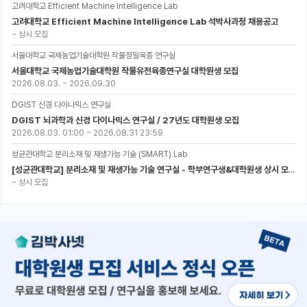
고려대학교 Efficient Machine Intelligence Lab
고려대학교 Efficient Machine Intelligence Lab 석박사과정 채용공고
~
상시 모집
서울대학교 국제농업기술대학원 작물정밀육종 연구실
서울대학교 국제농업기술대학원 작물유전육종연구실 대학원생 모집
2026.08.03.
~
2026.09.30
DGIST 신경 다이나믹스 연구실
DGIST 뇌과학과 신경 다이나믹스 연구실 / 27년도 대학원생 모집
2026.08.03. 01:00
~
2026.08.31 23:59
성균관대학교 분리소재 및 재생가능 기술 (SMART) Lab
[성균관대학교] 분리소재 및 재생가능 기술 연구실 - 학부연구생&대학원생 상시 모집 (미래에너지공학과)
~
상시 모집