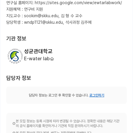
연구실 홈페이지: https://sites.google.com/view/ewtarlabwork/

지원혜택 : 연구비 지원

지도교수 : sookim@skku.edu, 김 형 수 교수

담당학생 : wndp1121@skku.edu, 석사과정 김주예
기관 정보
성균관대학교
E-water lab
담당자 정보
담당자 정보는 로그인 후 확인할 수 있습니다.
로그인하기
본 모집 정보는 등록 시점에 따라 변경될 수 있습니다. 정확한 내용은 해당 기관
의 공식 홈페이지를 확인하거나 기관에 직접 문의하시기 바랍니다.