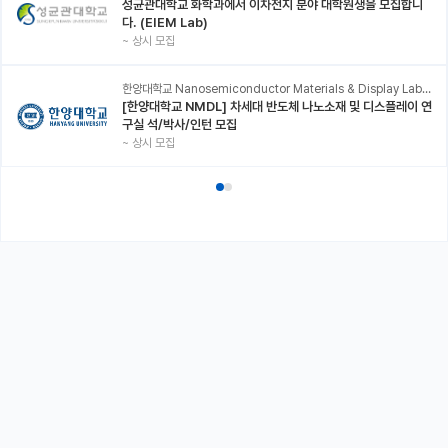
성균관대학교 화학과에서 이차전지 분야 대학원생을 모집합니
다. (EIEM Lab)
~
상시 모집
한양대학교 Nanosemiconductor Materials & Display Laboratory
[한양대학교 NMDL] 차세대 반도체 나노소재 및 디스플레이 연
구실 석/박사/인턴 모집
~
상시 모집