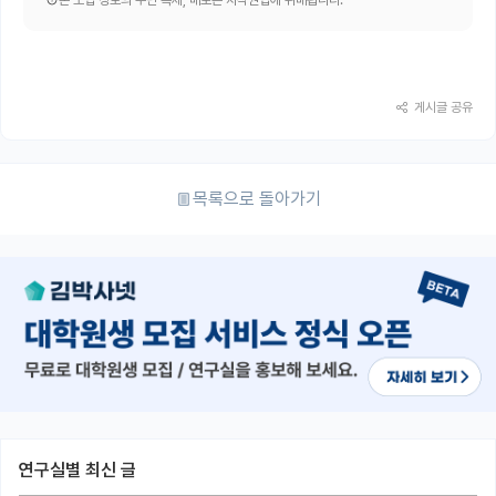
본 모집 정보의 무단 복제, 배포는 저작권법에 위배됩니다.
게시글 공유
목록으로 돌아가기
연구실별 최신 글