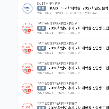
KAIST 의과학대학원
[KAIST 의과학대학원] 2027학년도 봄
마감
2026.06.29. 10:00
~
2026.07.08 17:30 마감
과학기술연합대학원대학교 대학본부
2026학년도 후기 2차 대학원 신입생 모집
마감
2026.06.24.
~
2026.06.30 마감
과학기술연합대학원대학교 대학본부
2026학년도 후기 2차 대학원 신입생 모집
마감
2026.06.24.
~
2026.06.30 마감
과학기술연합대학원대학교 대학본부
2026학년도 후기 2차 대학원 신입생 모집
마감
2026.06.24.
~
2026.06.30 마감
과학기술연합대학원대학교 대학본부
2026학년도 후기 2차 대학원 신입생 모집
마감
2026.06.24.
~
2026.06.30 마감
과학기술연합대학원대학교 대학본부
2026학년도 후기 2차 대학원 신입생 모
마감