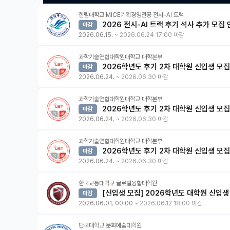
한림대학교 MICE기획경영전공 전시-AI 트랙
2026 전시-AI 트랙 후기 석사 추가 모집
마감
2026.06.15.
~
2026.06.24 17:00 마감
과학기술연합대학원대학교 대학본부
2026학년도 후기 2차 대학원 신입생 모집
마감
2026.06.24.
~
2026.06.30 마감
과학기술연합대학원대학교 대학본부
2026학년도 후기 2차 대학원 신입생 모집
마감
2026.06.24.
~
2026.06.30 마감
과학기술연합대학원대학교 대학본부
2026학년도 후기 2차 대학원 신입생 모집(
마감
2026.06.24.
~
2026.06.30 마감
한국교통대학교 글로벌융합대학원
[신입생 모집] 2026학년도 대학원 신입생 
마감
2026.06.01. 00:00
~
2026.06.12 18:00 마감
단국대학교 문화예술대학원