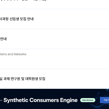
사과정 신입생 모집 안내
 안내
ystems and Networks
 과제 연구원 및 대학원생 모집