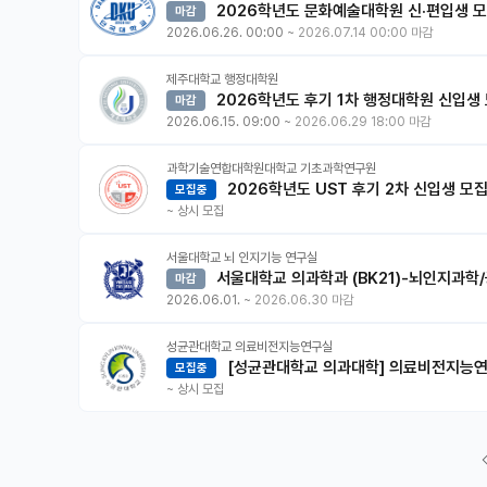
2026학년도 문화예술대학원 신·편입생 모집
마감
2026.06.26. 00:00
~
2026.07.14 00:00 마감
제주대학교 행정대학원
2026학년도 후기 1차 행정대학원 신입생
마감
2026.06.15. 09:00
~
2026.06.29 18:00 마감
과학기술연합대학원대학교 기초과학연구원
2026학년도 UST 후기 2차 신입생 모
모집중
~
상시 모집
서울대학교 뇌 인지기능 연구실
서울대학교 의과학과 (BK21)-뇌인지과학/
마감
2026.06.01.
~
2026.06.30 마감
성균관대학교 의료비전지능연구실
[성균관대학교 의과대학] 의료비전지능연구
모집중
~
상시 모집