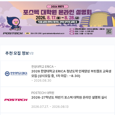
추천 모집 정보
1/2
한양대학교 ERICA -
2026 한양대학교 ERICA 청년도약 인재양성 부트캠프 교육생
모집 (상시모집 중, 1차 마감 : ~8.30)
~
2026.08.30
POSTECH 대학원
2026-27학년도 하반기 포스텍 대학원 온라인 설명회 실시
2026.07.27.
~
2026.08.13