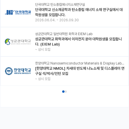
단국대학교 탄소중립에너지소재연구실
단국대학교 신소재공학과 탄소중립 에너지 소재 연구실에서 대
학원생을 모집합니다.
2026.06.04.
~
2026.09.30
성균관대학교 일반대학원 화학과 EIEM Lab
성균관대학교 화학과에서 이차전지 분야 대학원생을 모집합니
다. (EIEM Lab)
~
상시 모집
한양대학교 Nanosemiconductor Materials & Display Laboratory
[한양대학교 NMDL] 차세대 반도체 나노소재 및 디스플레이 연
구실 석/박사/인턴 모집
~
상시 모집