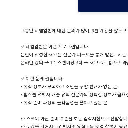
그동안 레벨업반에 대한 문의가 많아, 9월 개강을 앞두고
✅ 레벨업반은 이런 프로그램입니다
본인이 작성한 SOP를 전문가 피드백을 통해 발전시키는 
온라인 강의 → 1:1 스캔미팅 3회 → SOP 워크숍(오프라인)
✅ 이런 분께 권합니다
• 유학 정보가 부족하고 조언을 구할 선배가 없는 분
• 탑스쿨 석박사 배출 유학 전문가의 정확한 정보가 필요
• 유학 준비 과정의 불확실성을 줄이고 싶은 분
※ 스펙이 아닌 준비 수준을 보는 입학시험으로 선발합니
※ 수강을 위해서는 김박사넷 유학교육 밋업 참석이 필요