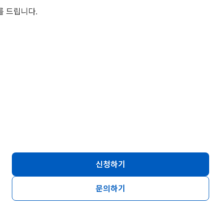
를 드립니다.
신청하기
문의하기