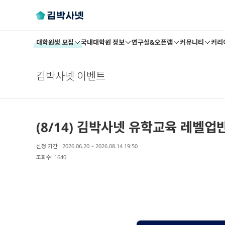
대학원생 모집
국내대학원 정보
연구실&오픈랩
커뮤니티
커리
김박사넷 이벤트
(8/14) 김박사넷 유학교육 레벨업
신청 기간 : 2026.06.20 ~
2026.08.14 19:50
조회수: 1640