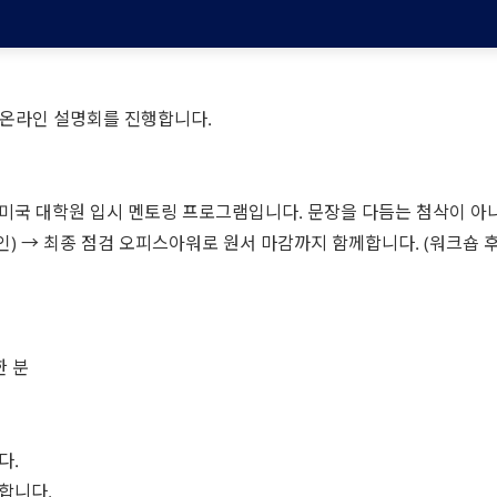
 온라인 설명회를 진행합니다.
미국 대학원 입시 멘토링 프로그램입니다. 문장을 다듬는 첨삭이 아니
 → 최종 점검 오피스아워로 원서 마감까지 함께합니다. (워크숍 후기 https:
한 분
다.
합니다.