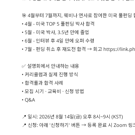
🎯 4월부터 7월까지, 웨비나 연사로 참여한 미국 풀펀딩
• 4월 - 미국 TOP 5 풀펀딩 박사 합격
• 5월 - 미국 박사, 3.5년 만에 졸업
• 6월 - 인터뷰 후 4일 만에 오퍼 수령
• 7월 - 펀딩 취소 후 재도전 합격 → 회고 https://link.phd
✅ 설명회에서 안내하는 내용
• 커리큘럼과 실제 진행 방식
• 합격률과 합격 사례
• 모집 시기 · 교육비 · 신청 방법
• Q&A
📍 일시: 2026년 8월 14일(금) 오후 8시~9시 (KST)
📍 신청: 아래 '신청하기' 버튼 → 등록 완료 시 Zoom