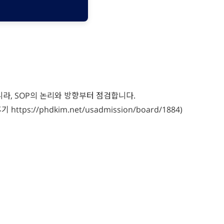
라, SOP의 논리와 방향부터 점검합니다.
//phdkim.net/usadmission/board/1884)