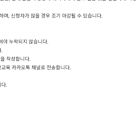
하며, 신청자가 많을 경우 조기 마감될 수 있습니다.
셔야 누락되지 않습니다.
.
질문을 작성합니다.
유학교육 카카오톡 채널로 전송합니다.
니다.