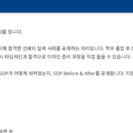
나를 엽니다.
 합격한 선배의 실제 사례를 공개하는 자리입니다. 학부 졸업 후 Di
시 타임라인과 합격으로 이어진 준비 과정을 직접 들을 수 있습니다.
P가 어떻게 바뀌었는지, SOP Before & After를 공개합니다.
금한 분