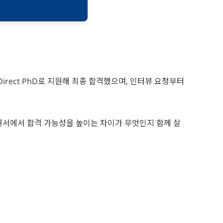
rect PhD로 지원해 최종 합격했으며, 인터뷰 요청부터
 지원서에서 합격 가능성을 높이는 차이가 무엇인지 함께 살