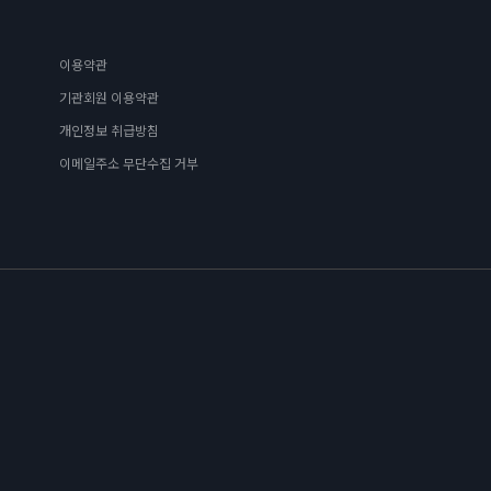
이용약관
기관회원 이용약관
개인정보 취급방침
이메일주소 무단수집 거부