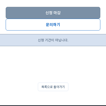
신청 마감
문의하기
신청 기간이 아닙니다.
목록으로 돌아가기