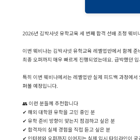
2026년 김박사넷 유학교육 세 번째 합격 선배 초청 웨비
이번 웨비나는 김박사넷 유학교육 레벨업반에서 함께 준비해
최종 오퍼까지 매우 빠르게 진행되었는데요. 급박했던 입
특히 이번 웨비나에서는 레벨업반 실제 피드백 과정에서 SO
펴볼 예정입니다.
👥 이런 분들께 추천합니다
✔ 해외 대학원 유학을 고민 중인 분
✔ 유학 준비 방향이 맞는지 점검하고 싶은 분
✔ 합격자의 실제 경험을 직접 듣고 싶은 분
✔ 인터뷰와 오퍼까지 이어지는 실제 입시 타임라인이 궁