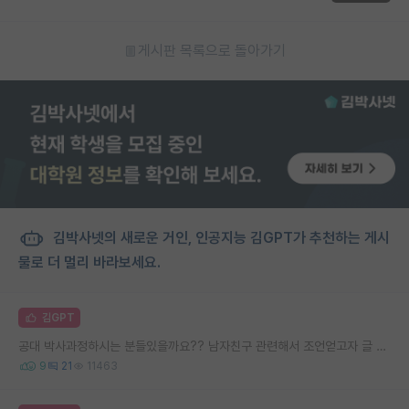
게시판 목록으로 돌아가기
김박사넷의 새로운 거인, 인공지능 김GPT가 추천하는 게시
물로 더 멀리 바라보세요.
김GPT
공대 박사과정하시는 분들있을까요?? 남자친구 관련해서 조언얻고자 글 올립니다.
9
21
11463