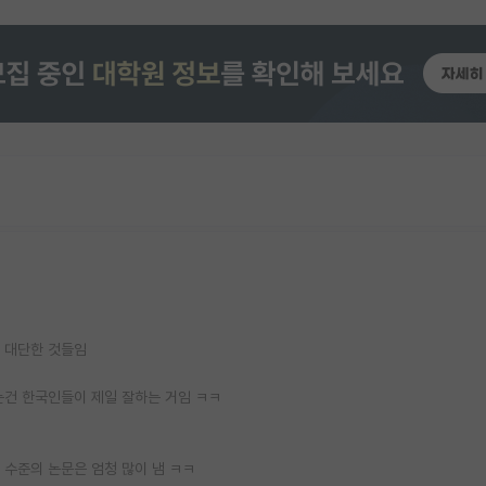
은 대단한 것들임
하는건 한국인들이 제일 잘하는 거임 ㅋㅋ
스터 수준의 논문은 엄청 많이 냄 ㅋㅋ