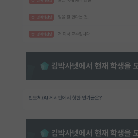
슬픈 국내 AI의 현실
명예의전당
일을 잘 한다는 것.
명예의전당
저 미국 교수입니다
명예의전당
반도체/AI 게시판에서 핫한 인기글은?