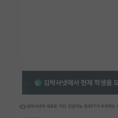
김박사넷의 새로운 거인, 인공지능 김GPT가 추천하는 