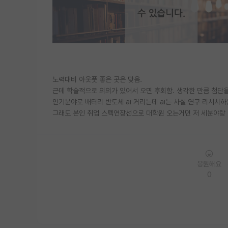
노력대비 아웃풋 좋은 곳은 맞음.
근데 학술적으로 의의가 있어서 오면 후회함. 생각한 만큼 첨단
인기분야로 배터리 반도체 ai 거리는데 ai는 사실 연구 리서치하
그래도 본인 취업 스펙연장선으로 대학원 오는거면 저 세분야랑
응원해요
0