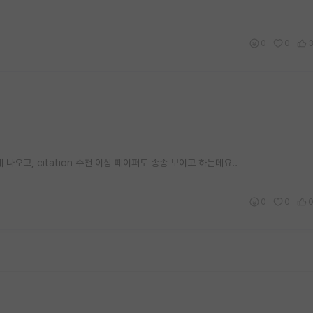
0
0
오고, citation 수천 이상 페이퍼도 종종 보이고 하는데요..
0
0