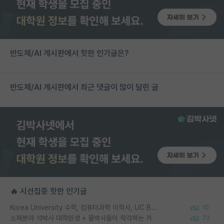
반도체/AI 게시판에서 핫한 인기글은?
반도체/AI 게시판에서 최근 댓글이 많이 달린 글
🔥 시선집중 핫한 인기글
Korea University 수학, 컴퓨터과학 이학사, UC Berkeley 산업공학 대학원 공학박사가 되는 것은 쉽지 않겠죠?
10
소재분야 석박사 대학원생 + 물박사들이 착각하는 거
72