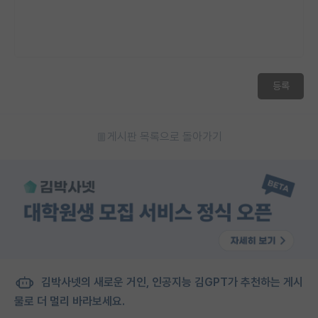
등록
게시판 목록으로 돌아가기
김박사넷의 새로운 거인, 인공지능 김GPT가 추천하는 게시
물로 더 멀리 바라보세요.