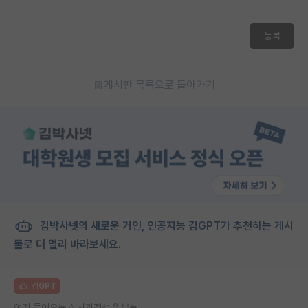
등록
게시판 목록으로 돌아가기
김박사넷의 새로운 거인, 인공지능 김GPT가 추천하는 게시
물로 더 멀리 바라보세요.
김GPT
여기 들어오는 석사과정생 일부는