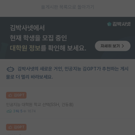
게시판 목록으로 돌아가기
김박사넷의 새로운 거인, 인공지능 김GPT가 추천하는 게시
물로 더 멀리 바라보세요.
김GPT
인공지능 대학원 학교 선택(SSH, 건동홍)
3
5
1674
김GPT