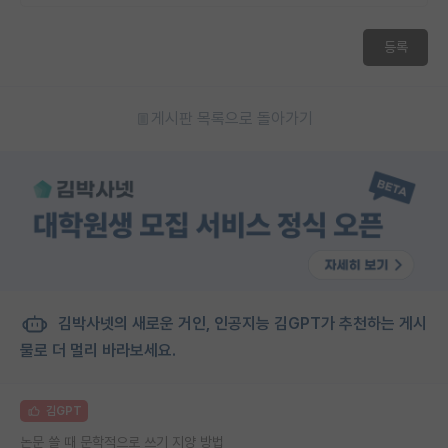
등록
게시판 목록으로 돌아가기
김박사넷의 새로운 거인, 인공지능 김GPT가 추천하는 게시
물로 더 멀리 바라보세요.
김GPT
논문 쓸 때 문학적으로 쓰기 지양 방법