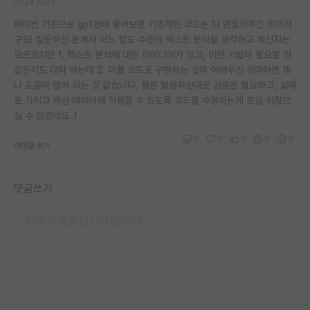
2024.11.07
파이썬 기준으로 gpt한테 물어보면 기초적인 코드는 다 만들어주긴 하더라
구요! 질문하신 분께서 어느 정도 수준의 텍스트 분석을 생각하고 계신지는
모르겠지만 1. 텍스트 분석에 대한 아이디어가 있고, 어떤 기법이 필요할 것
같은지도 대략 아는데 2. 이를 코드로 구현하는 것이 어려우신 것이라면 꽤
나 도움이 많이 되는 것 같습니다. 물론 말씀하신대로 검증은 필요하고, 실제
로 가지고 계신 데이터에 적용할 수 있도록 코드를 수정하는게 조금 귀찮으
실 수 있겠네요..!
0
0
0
0
0
대댓글 쓰기
댓글쓰기