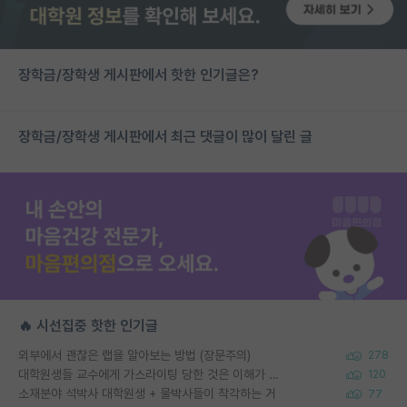
장학금/장학생 게시판에서 핫한 인기글은?
장학금/장학생 게시판에서 최근 댓글이 많이 달린 글
🔥 시선집중 핫한 인기글
외부에서 괜찮은 랩을 알아보는 방법 (장문주의)
278
대학원생들 교수에게 가스라이팅 당한 것은 이해가 갑니다. 안타깝네요.
120
소재분야 석박사 대학원생 + 물박사들이 착각하는 거
77