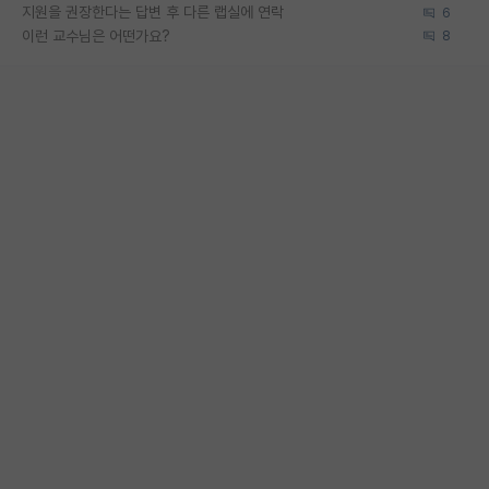
지원을 권장한다는 답변 후 다른 랩실에 연락
6
이런 교수님은 어떤가요?
8