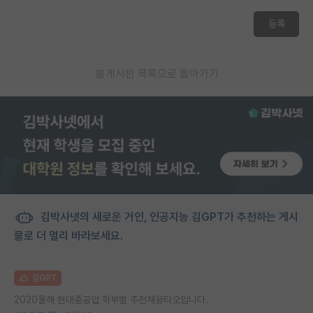
재팬라운지 🌸
등록
게시판 목록으로 돌아가기
김박사넷의 새로운 거인, 인공지능 김GPT가 추천하는 게시
물로 더 멀리 바라보세요.
김GPT
2020올해 현대중공업 학부별 추천채용티오입니다.