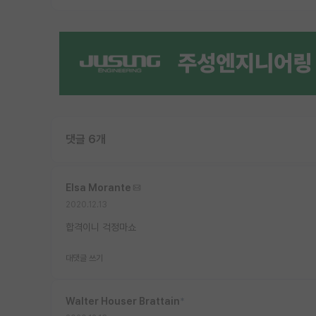
댓글 6개
Elsa Morante
2020.12.13
합격이니 걱정마쇼
대댓글 쓰기
Walter Houser Brattain
*