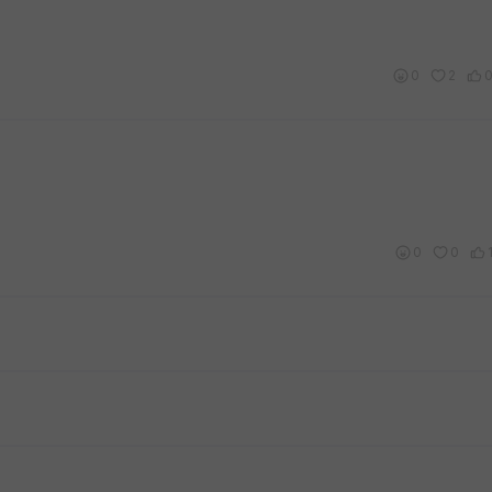
0
2
0
0