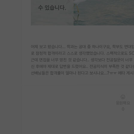
어제 보고 왔습니다... 학과는 공대 중 하나이구요, 학부도 연대
로 잠정적 합격이라고 스스로 생각했었습니다. 스펙적으로도 SCI
근데 면접을 너무 망친 것 같습니다.. 생각보다 전공질문이 너무
신 후에야 제대로 답변을 드렸어요.. 전공지식이 부족한 것 같다
선배님들은 합격률이 얼마나 된다고 보시나요...?ㅠㅠ 에타 게시
응원해요
0