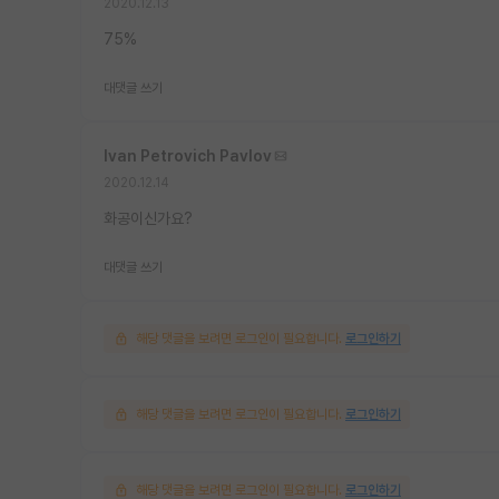
2020.12.13
75%
대댓글 쓰기
Ivan Petrovich Pavlov
2020.12.14
화공이신가요?
대댓글 쓰기
해당 댓글을 보려면 로그인이 필요합니다.
로그인하기
해당 댓글을 보려면 로그인이 필요합니다.
로그인하기
해당 댓글을 보려면 로그인이 필요합니다.
로그인하기