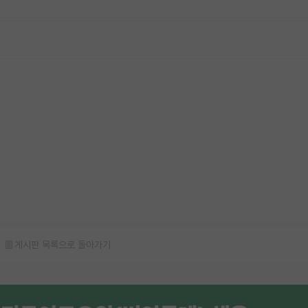
게시판 목록으로 돌아가기