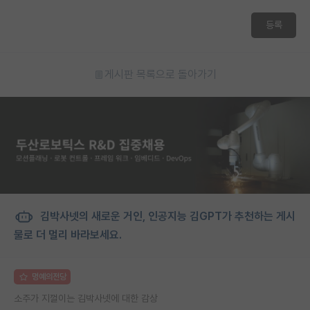
재팬라운지 🌸
등록
게시판 목록으로 돌아가기
김박사넷의 새로운 거인, 인공지능 김GPT가 추천하는 게시
물로 더 멀리 바라보세요.
명예의전당
소주가 지껄이는 김박사넷에 대한 감상