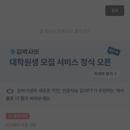
재팬라운지 🌸
등록
게시판 목록으로 돌아가기
김박사넷의 새로운 거인, 인공지능 김GPT가 추천하는 게시
물로 더 멀리 바라보세요.
명예의전당
아즈매와 마음 건강