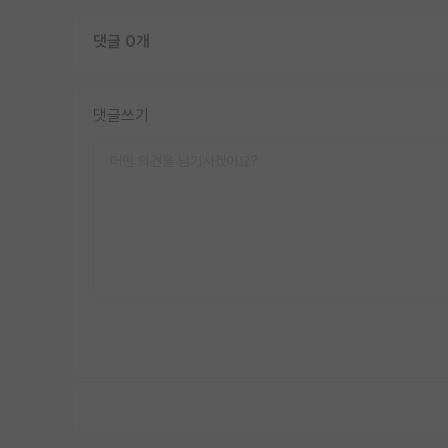
댓글 0개
댓글쓰기