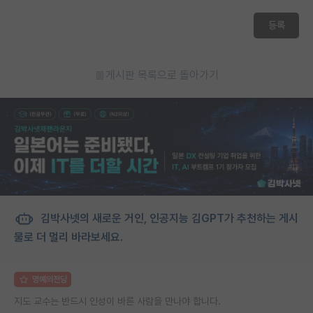
재팬라운지 🌸
등록
게시판 목록으로 돌아가기
김박사넷의 새로운 거인, 인공지능 김GPT가 추천하는 게시
물로 더 멀리 바라보세요.
명예의전당
지도 교수는 반드시 인성이 바른 사람을 만나야 합니다.