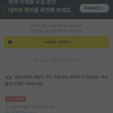
카카오 계정과 연동하여 게시글에 달린
댓글 알람, 소식등을 빠르게 받아보세요
카카오로 시작하기
게시판 목록으로 돌아가기
김박사넷의 새로운 거인, 인공지능 김GPT가 추천하는 게시
물로 더 멀리 바라보세요.
명예의전당
교수님들 학생들은 노예가 아닙니다.
132
52
19680