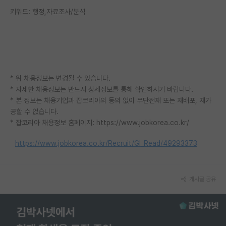
재팬라운지 🌸
키워드: 행정,자료조사/분석
* 위 채용정보는 변경될 수 있습니다.
* 자세한 채용정보는 반드시 상세정보를 통해 확인하시기 바랍니다.
* 본 정보는 채용기업과 잡코리아의 동의 없이 무단전재 또는 재배포, 재가
공할 수 없습니다.
* 잡코리아 채용정보 홈페이지: https://www.jobkorea.co.kr/
https://www.jobkorea.co.kr/Recruit/GI_Read/49293373
게시글 공유