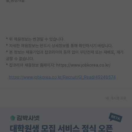
발,공정개발
재팬라운지 🌸
* 위 채용정보는 변경될 수 있습니다.
* 자세한 채용정보는 반드시 상세정보를 통해 확인하시기 바랍니다.
* 본 정보는 채용기업과 잡코리아의 동의 없이 무단전재 또는 재배포, 재가
공할 수 없습니다.
* 잡코리아 채용정보 홈페이지: https://www.jobkorea.co.kr/
https://www.jobkorea.co.kr/Recruit/GI_Read/49248574
게시글 공유