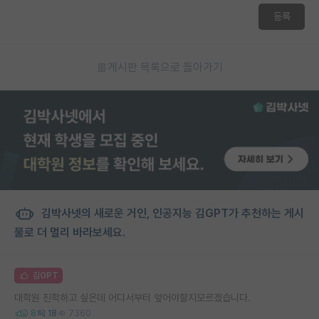
등록
게시판 목록으로 돌아가기
김박사넷의 새로운 거인, 인공지능 김GPT가 추천하는 게시
물로 더 멀리 바라보세요.
김GPT
대학원 진학하고 싶은데 어디서부터 엎어야할지모르겠습니다.
8
18
7360