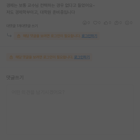
경제는 보통 교수님 컨텍하는 경우 없다고 들었어요~
저도 경제학부이고, 대학원 준비중입니다
0
0
0
0
0
대댓글 1개
대댓글 쓰기
해당 댓글을 보려면 로그인이 필요합니다.
로그인하기
해당 댓글을 보려면 로그인이 필요합니다.
로그인하기
댓글쓰기