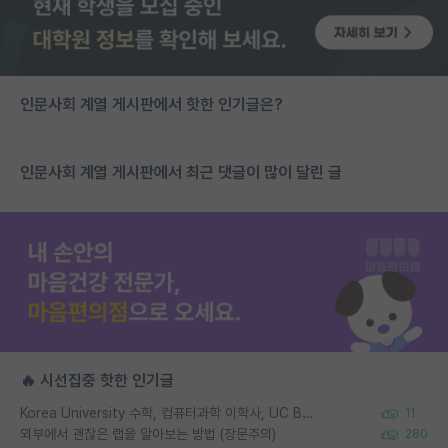
인문사회 계열 게시판에서 핫한 인기글은?
인문사회 계열 게시판에서 최근 댓글이 많이 달린 글
🔥 시선집중 핫한 인기글
Korea University 수학, 컴퓨터과학 이학사, UC Berkeley 산업공학 대학원 공학박사가 되는 것은 쉽지 않겠죠?
11
외부에서 괜찮은 랩을 알아보는 방법 (장문주의)
280